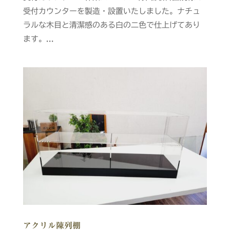
受付カウンターを製造・設置いたしました。ナチュ
ラルな木目と清潔感のある白の二色で仕上げてあり
ます。...
アクリル陳列棚