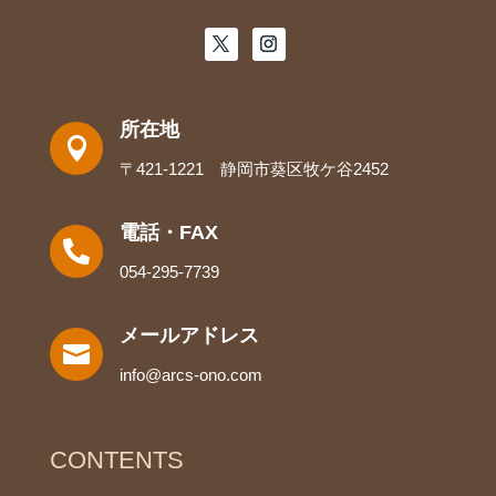
所在地

〒421-1221 静岡市葵区牧ケ谷2452
電話・FAX

054-295-7739
メールアドレス

info@arcs-ono.com
CONTENTS