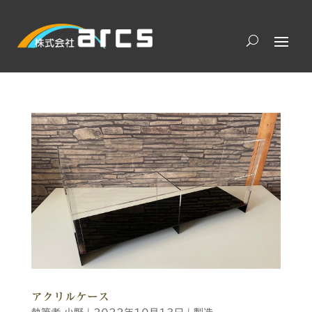
アクリルケース