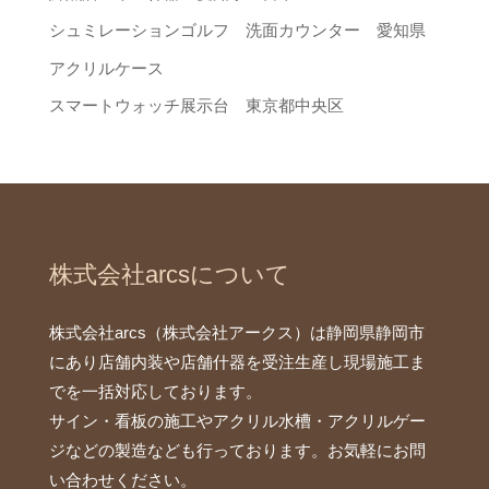
シュミレーションゴルフ 洗面カウンター 愛知県
アクリルケース
スマートウォッチ展示台 東京都中央区
株式会社arcsについて
株式会社arcs（株式会社アークス）は静岡県静岡市
にあり店舗内装や店舗什器を受注生産し現場施工ま
でを一括対応しております。
サイン・看板の施工やアクリル水槽・アクリルゲー
ジなどの製造なども行っております。お気軽にお問
い合わせください。